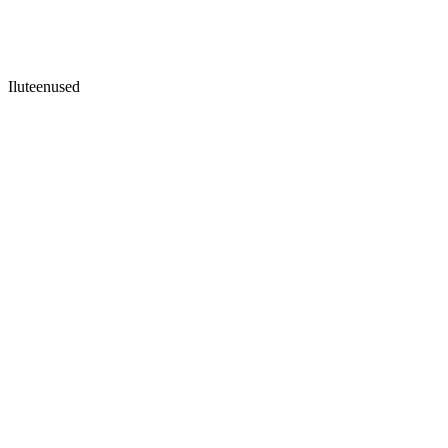
Iluteenused