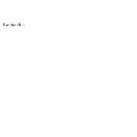
Kaubandus