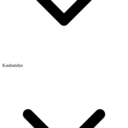
Kaubandus