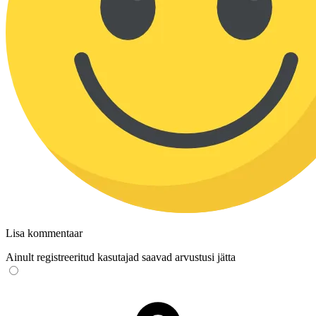
Lisa kommentaar
Ainult registreeritud kasutajad saavad arvustusi jätta