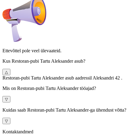
Ettevõttel pole veel ülevaateid.
Kus Restoran-pubi Tartu Aleksander asub?
△
Restoran-pubi Tartu Aleksander asub aadressil Aleksandri 42 .
Mis on Restoran-pubi Tartu Aleksander tööajad?
▽
Kuidas saab Restoran-pubi Tartu Aleksander-ga ühendust võtta?
▽
Kontaktandmed