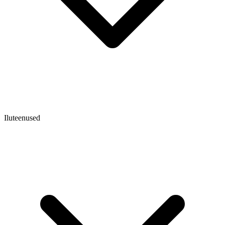
Iluteenused