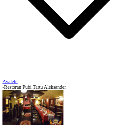
Avaleht
-
Restoran Pubi Tartu Aleksander