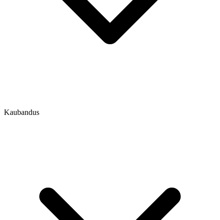
Kaubandus