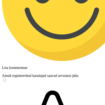
Lisa kommentaar
Ainult registreeritud kasutajad saavad arvustusi jätta