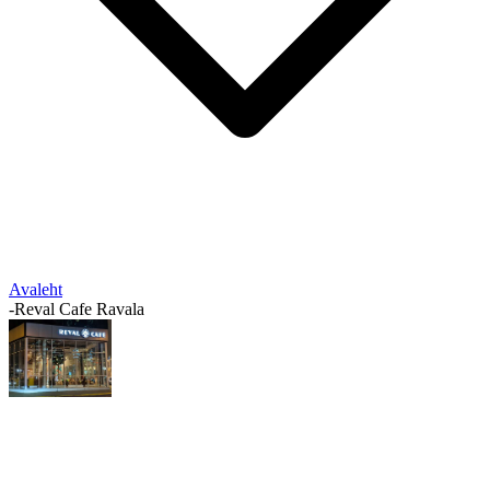
Avaleht
-
Reval Cafe Ravala