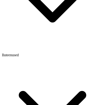
Iluteenused