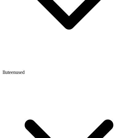
Iluteenused