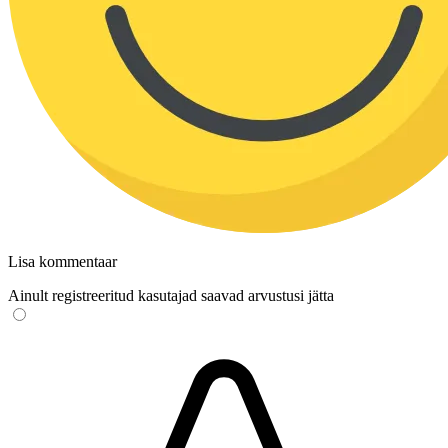
Lisa kommentaar
Ainult registreeritud kasutajad saavad arvustusi jätta