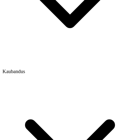
Kaubandus