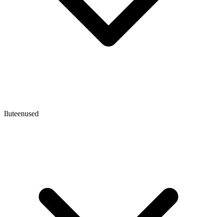
Iluteenused