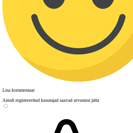
Lisa kommentaar
Ainult registreeritud kasutajad saavad arvustusi jätta