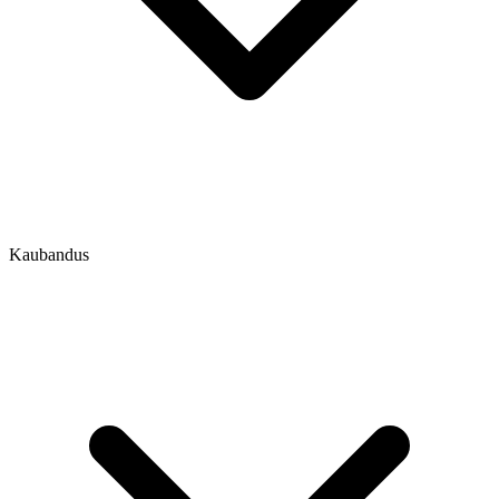
Kaubandus