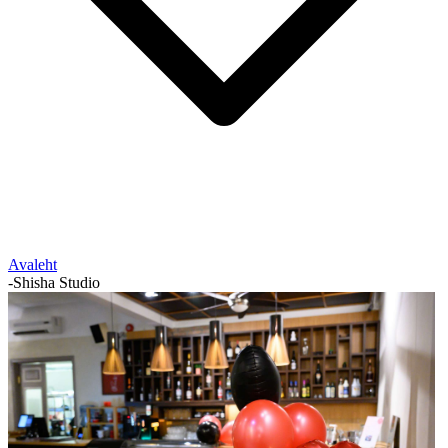
Avaleht
-
Shisha Studio