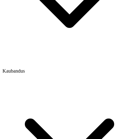
Kaubandus