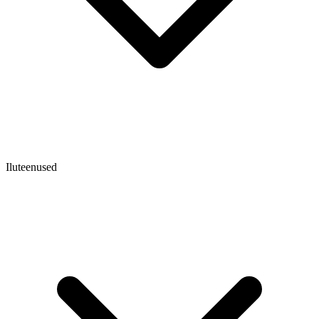
Iluteenused