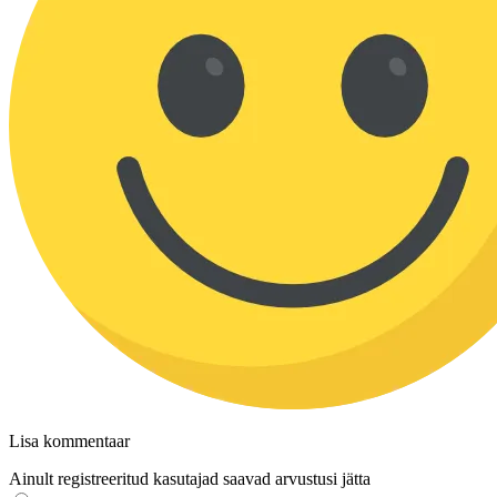
Lisa kommentaar
Ainult registreeritud kasutajad saavad arvustusi jätta