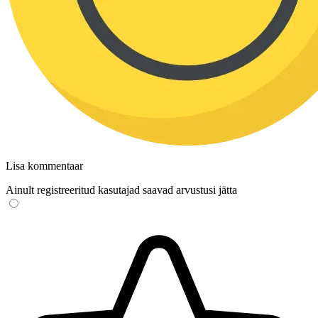
Lisa kommentaar
Ainult registreeritud kasutajad saavad arvustusi jätta