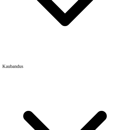
Kaubandus