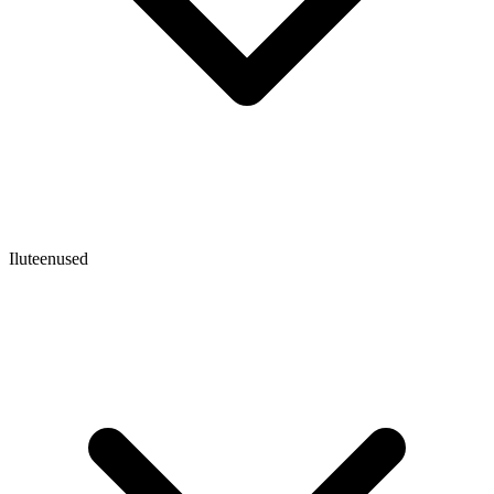
Iluteenused