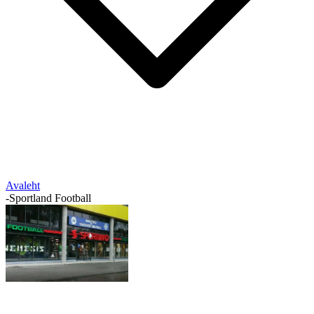
Avaleht
-
Sportland Football