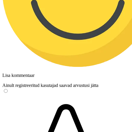
Lisa kommentaar
Ainult registreeritud kasutajad saavad arvustusi jätta