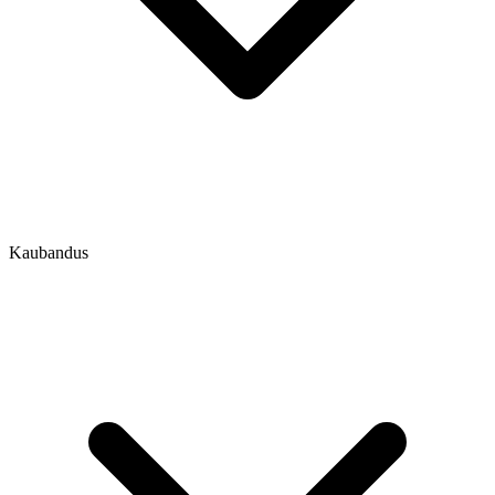
Kaubandus