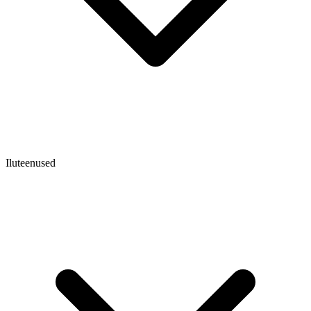
Iluteenused