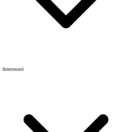
Iluteenused