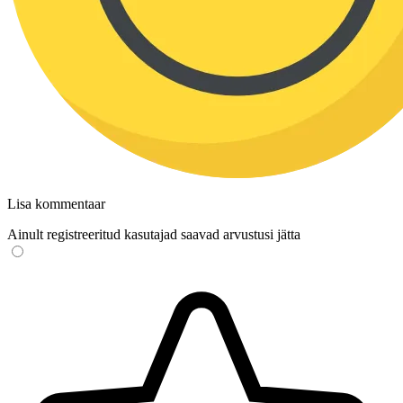
Lisa kommentaar
Ainult registreeritud kasutajad saavad arvustusi jätta