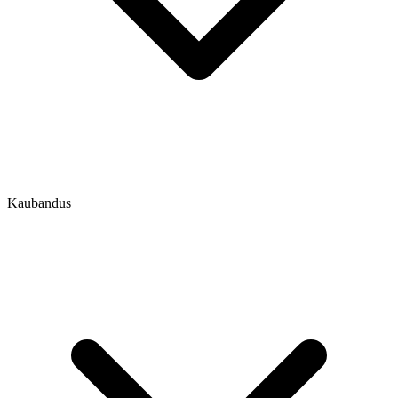
Kaubandus