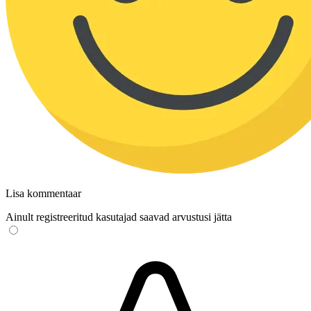
Lisa kommentaar
Ainult registreeritud kasutajad saavad arvustusi jätta