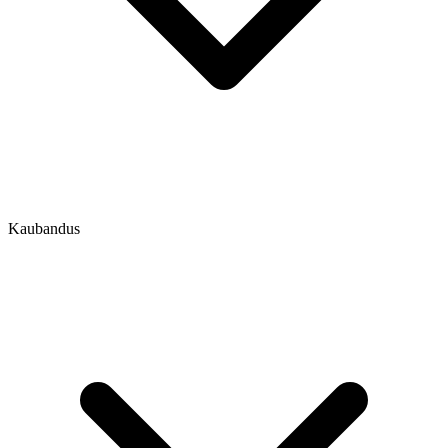
Kaubandus