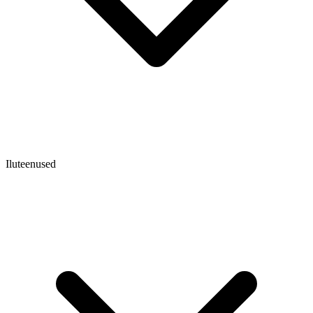
Iluteenused