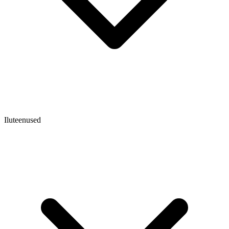
Iluteenused