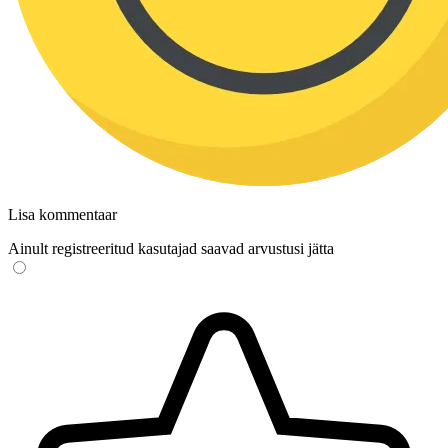
Lisa kommentaar
Ainult registreeritud kasutajad saavad arvustusi jätta