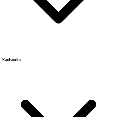
Kaubandus