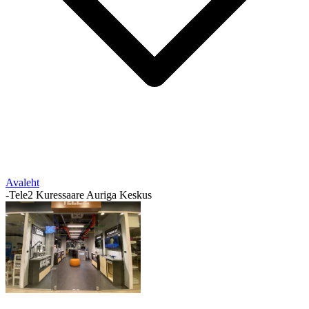
Avaleht
-
Tele2 Kuressaare Auriga Keskus