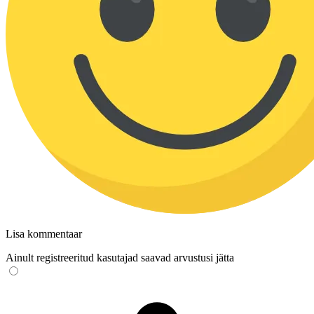
Lisa kommentaar
Ainult registreeritud kasutajad saavad arvustusi jätta