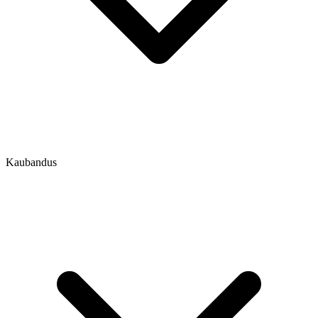
Kaubandus