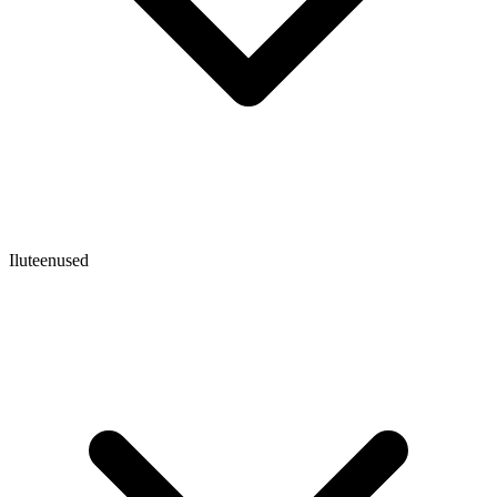
Iluteenused