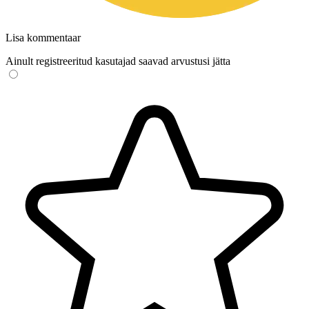
Lisa kommentaar
Ainult registreeritud kasutajad saavad arvustusi jätta