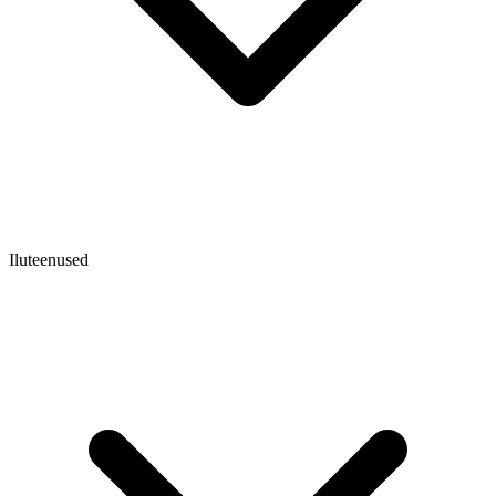
Iluteenused