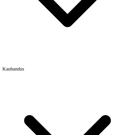
Kaubandus