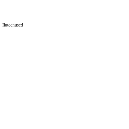
Iluteenused