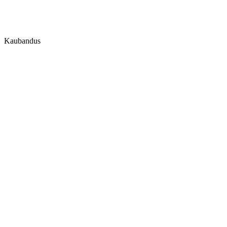
Kaubandus