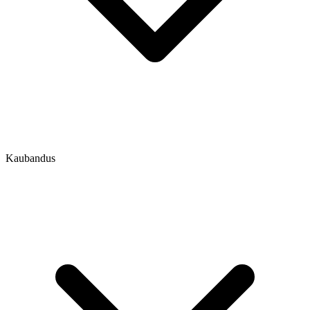
Kaubandus