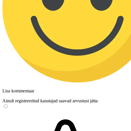
Lisa kommentaar
Ainult registreeritud kasutajad saavad arvustusi jätta