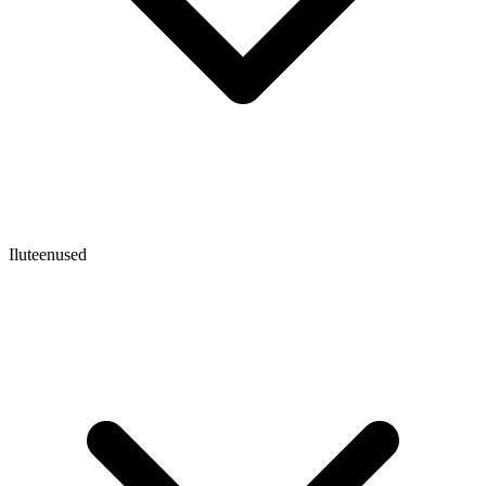
Iluteenused