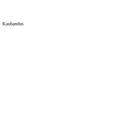
Kaubandus