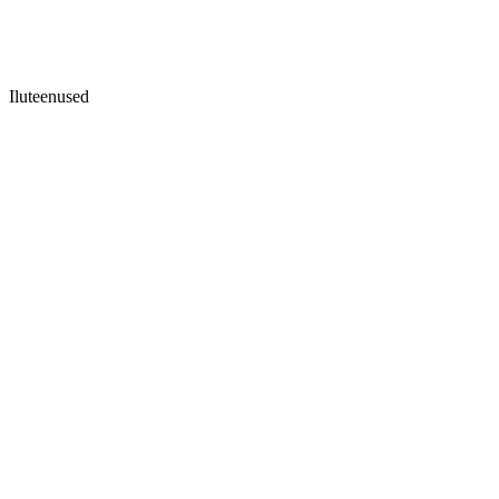
Iluteenused