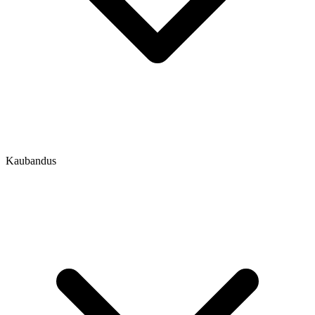
Kaubandus