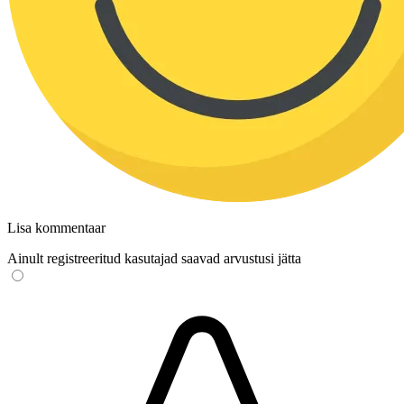
Lisa kommentaar
Ainult registreeritud kasutajad saavad arvustusi jätta