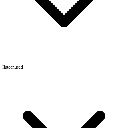
Iluteenused