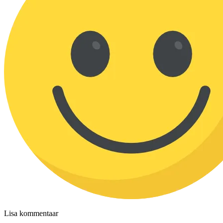
Lisa kommentaar