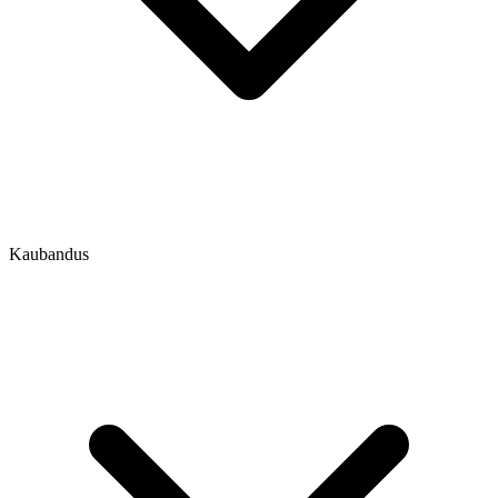
Kaubandus