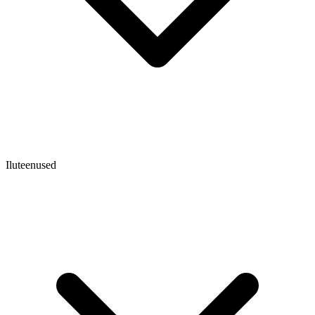
Iluteenused