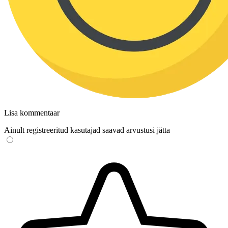
Lisa kommentaar
Ainult registreeritud kasutajad saavad arvustusi jätta