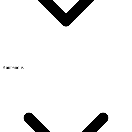
Kaubandus