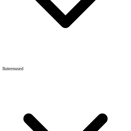
Iluteenused