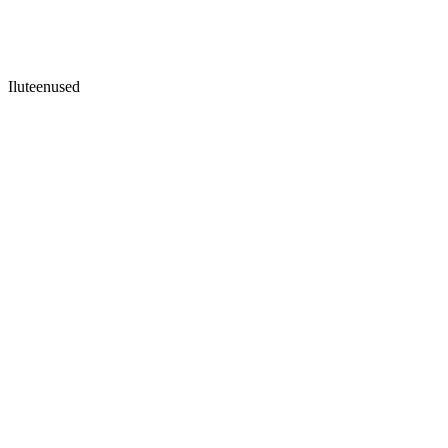
Iluteenused