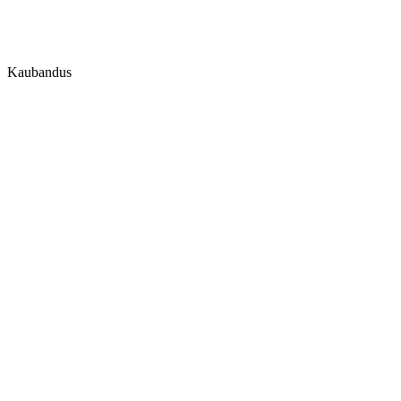
Kaubandus