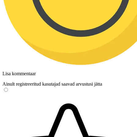
Lisa kommentaar
Ainult registreeritud kasutajad saavad arvustusi jätta