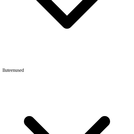
Iluteenused