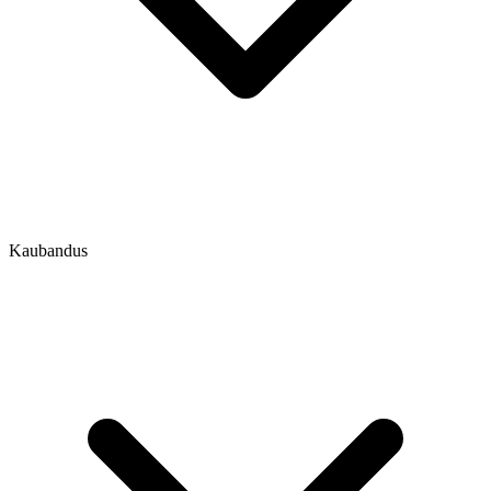
Kaubandus