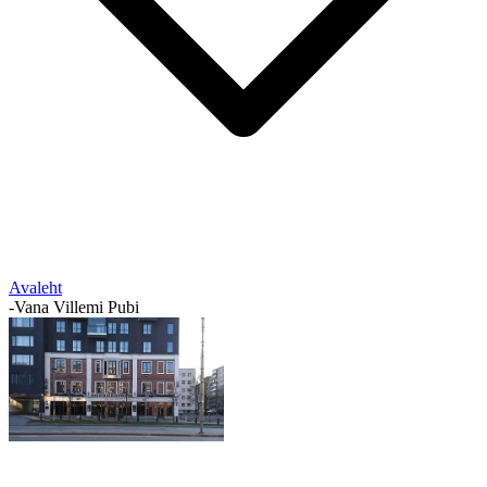
Avaleht
-
Vana Villemi Pubi