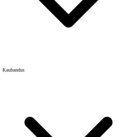
Kaubandus