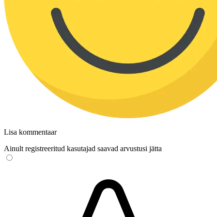
Lisa kommentaar
Ainult registreeritud kasutajad saavad arvustusi jätta