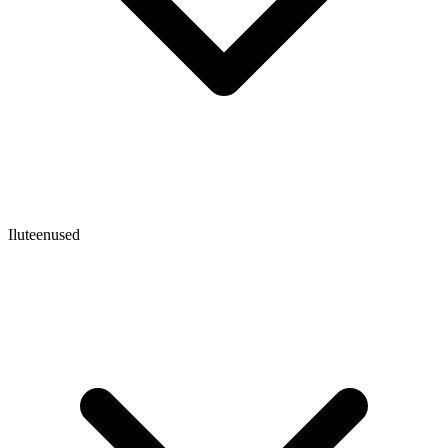
Iluteenused