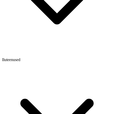
Iluteenused