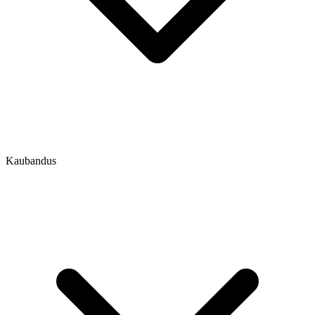
Kaubandus