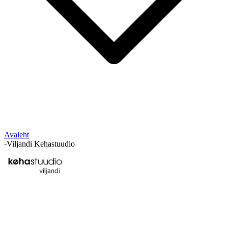
Avaleht
-
Viljandi Kehastuudio