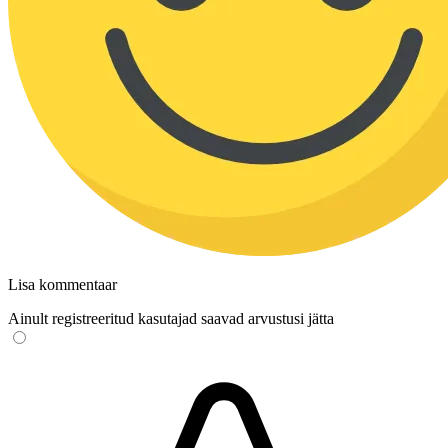
Lisa kommentaar
Ainult registreeritud kasutajad saavad arvustusi jätta