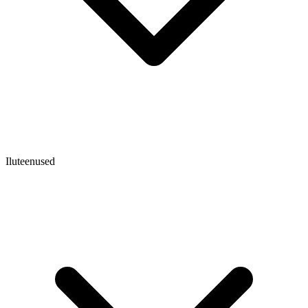
Iluteenused