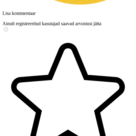
Lisa kommentaar
Ainult registreeritud kasutajad saavad arvustusi jätta