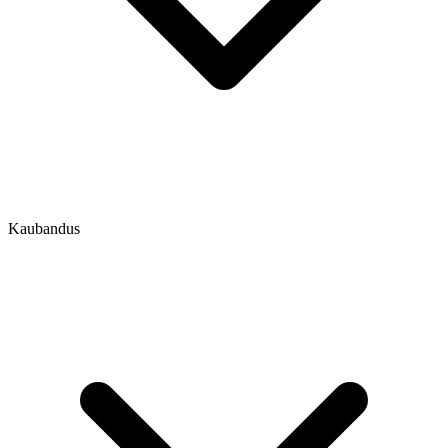
Kaubandus