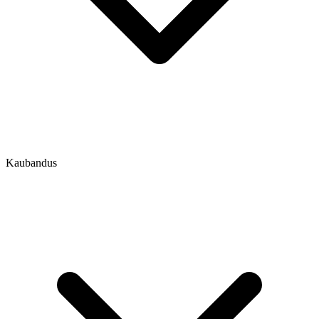
Kaubandus