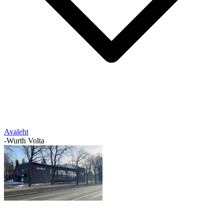
Avaleht
-
Wurth Volta