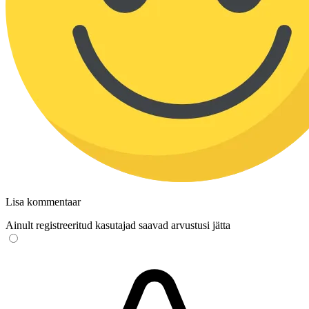
Lisa kommentaar
Ainult registreeritud kasutajad saavad arvustusi jätta