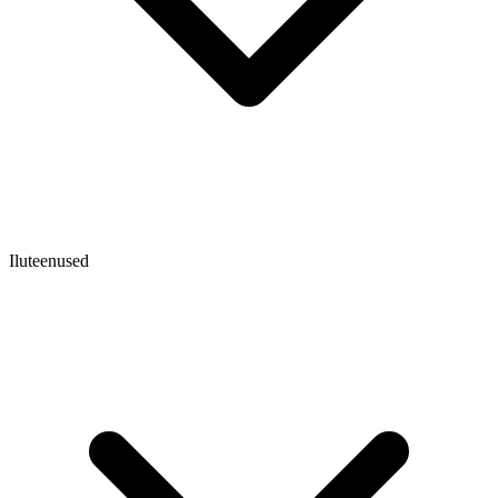
Iluteenused