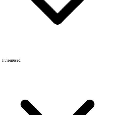
Iluteenused