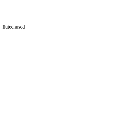
Iluteenused