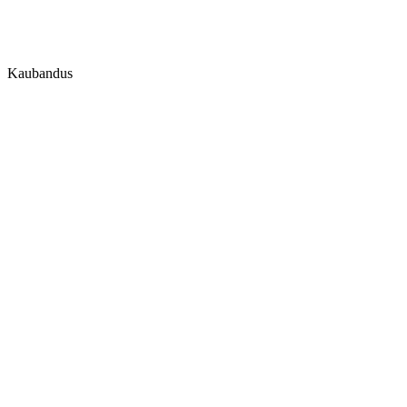
Kaubandus