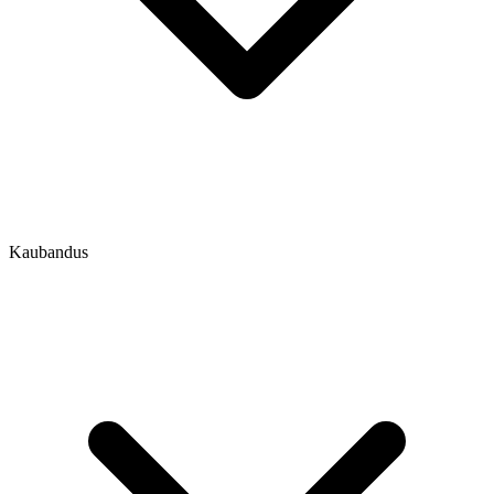
Kaubandus