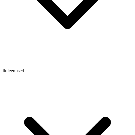
Iluteenused