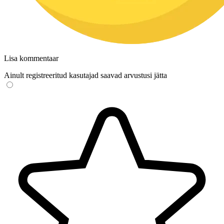
Lisa kommentaar
Ainult registreeritud kasutajad saavad arvustusi jätta