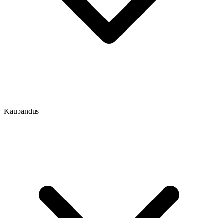
Kaubandus