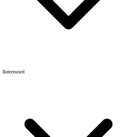
Iluteenused