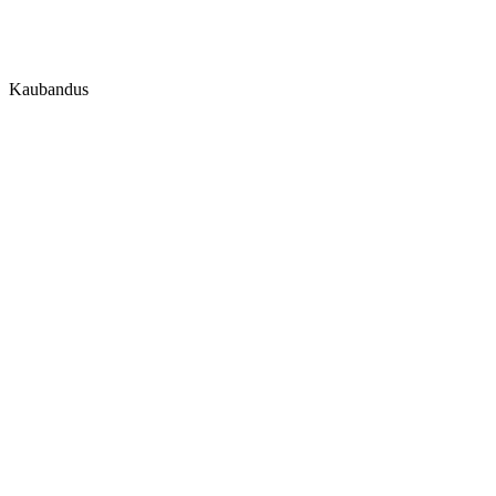
Kaubandus