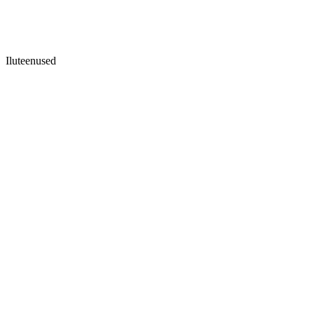
Iluteenused