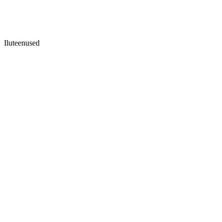
Iluteenused