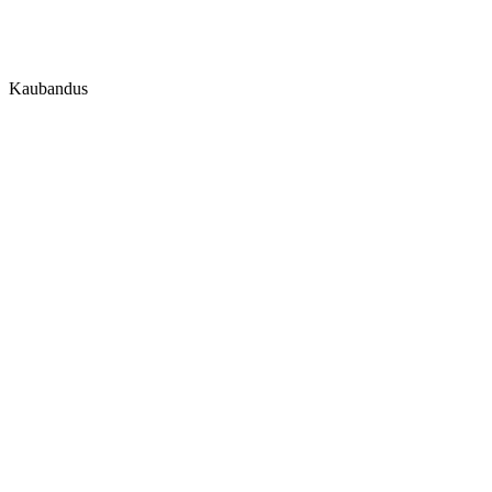
Kaubandus