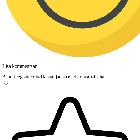
Lisa kommentaar
Ainult registreeritud kasutajad saavad arvustusi jätta