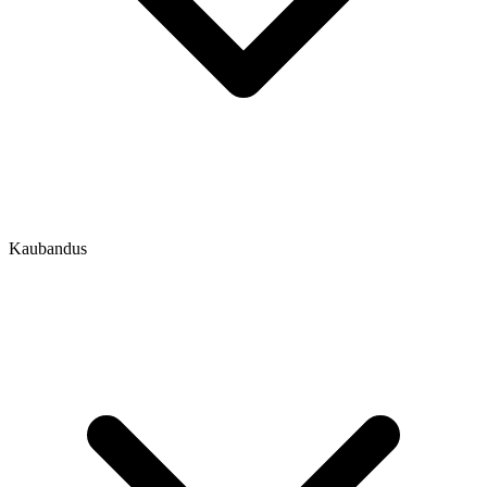
Kaubandus