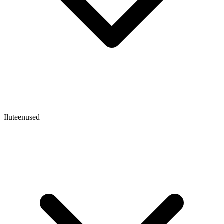
Iluteenused