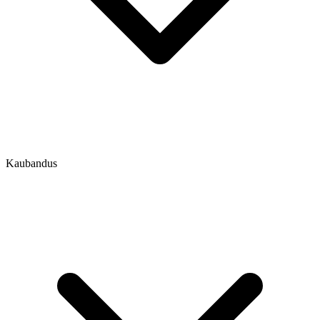
Kaubandus