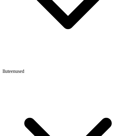
Iluteenused