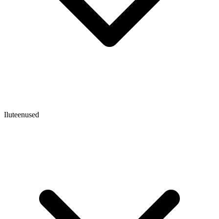
Iluteenused