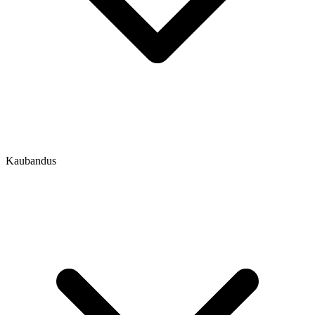
Kaubandus