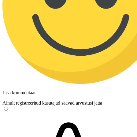
Lisa kommentaar
Ainult registreeritud kasutajad saavad arvustusi jätta