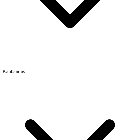
Kaubandus