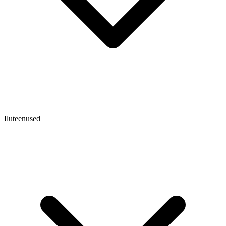
Iluteenused