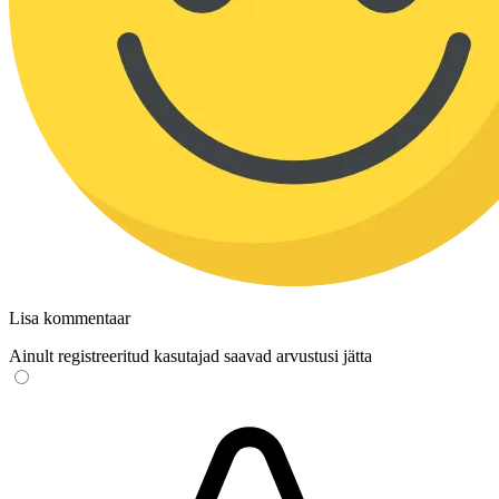
Lisa kommentaar
Ainult registreeritud kasutajad saavad arvustusi jätta