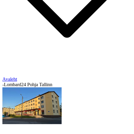
Avaleht
-
Lombard24 Pohja Tallinn