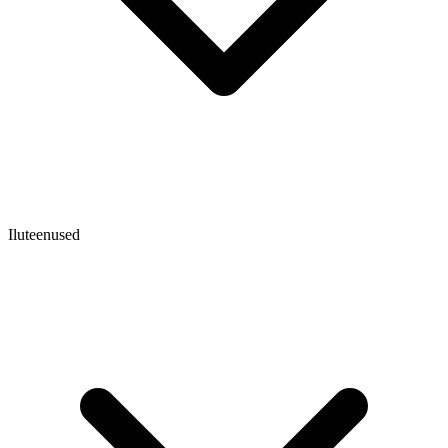
Iluteenused