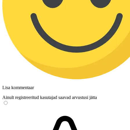
Lisa kommentaar
Ainult registreeritud kasutajad saavad arvustusi jätta