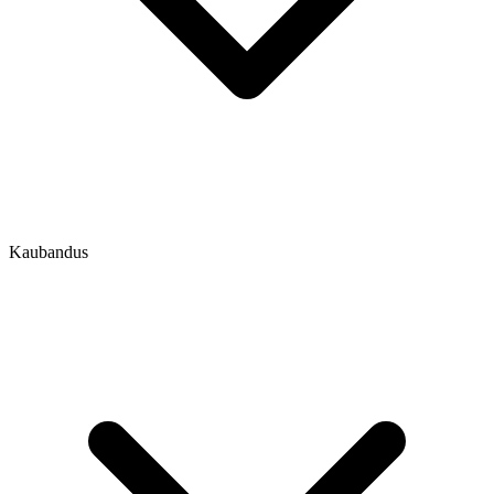
Kaubandus