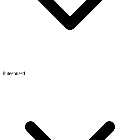
Iluteenused