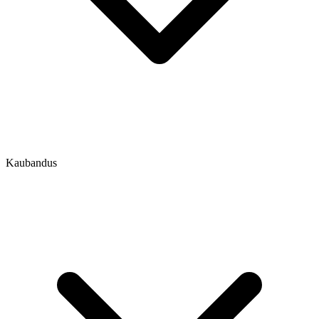
Kaubandus