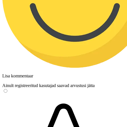
Lisa kommentaar
Ainult registreeritud kasutajad saavad arvustusi jätta