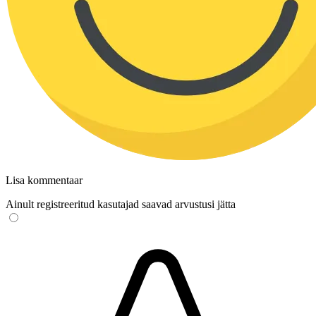
Lisa kommentaar
Ainult registreeritud kasutajad saavad arvustusi jätta