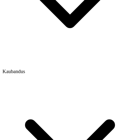
Kaubandus