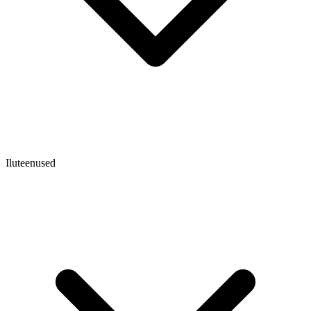
Iluteenused