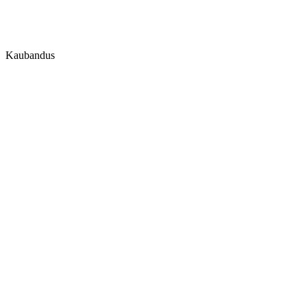
Kaubandus