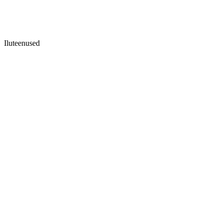
Iluteenused