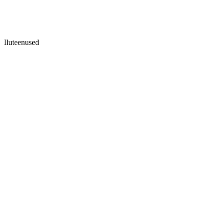
Iluteenused