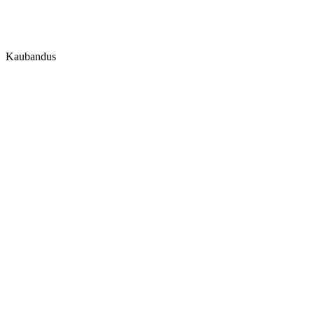
Kaubandus