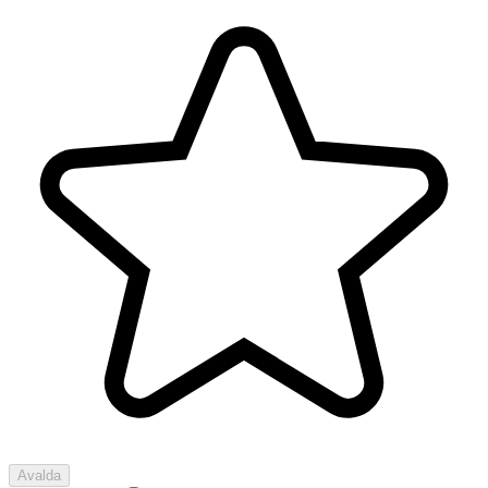
Avalda