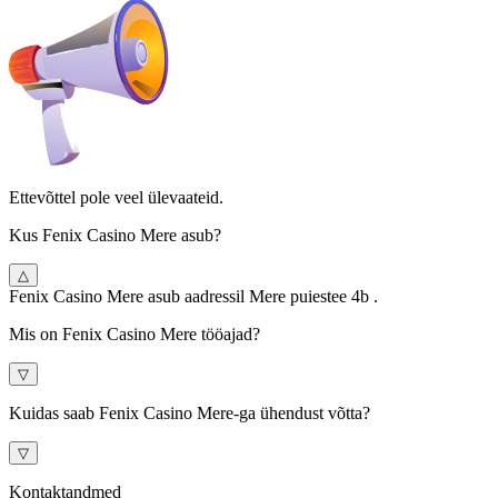
Ettevõttel pole veel ülevaateid.
Kus Fenix Casino Mere asub?
△
Fenix Casino Mere asub aadressil Mere puiestee 4b .
Mis on Fenix Casino Mere tööajad?
▽
Kuidas saab Fenix Casino Mere-ga ühendust võtta?
▽
Kontaktandmed