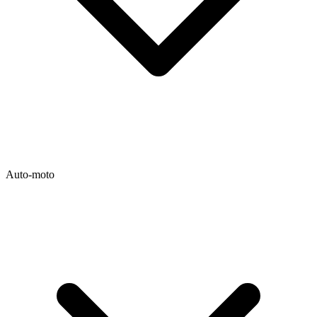
Auto-moto