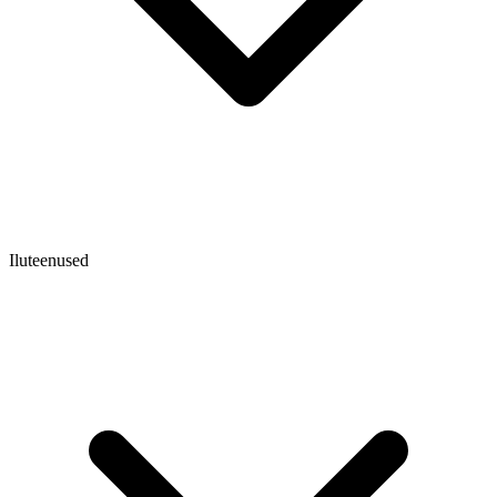
Iluteenused