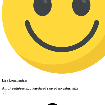
Lisa kommentaar
Ainult registreeritud kasutajad saavad arvustusi jätta