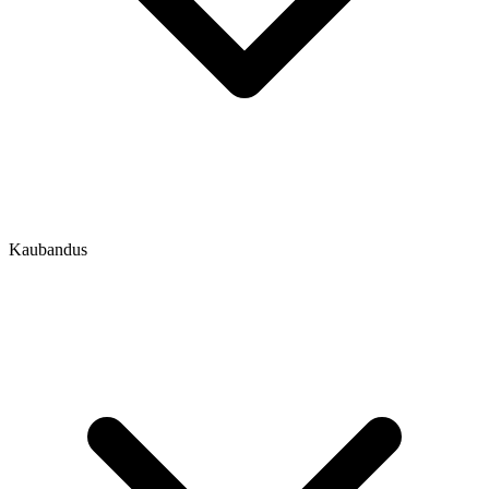
Kaubandus