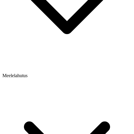
Meelelahutus