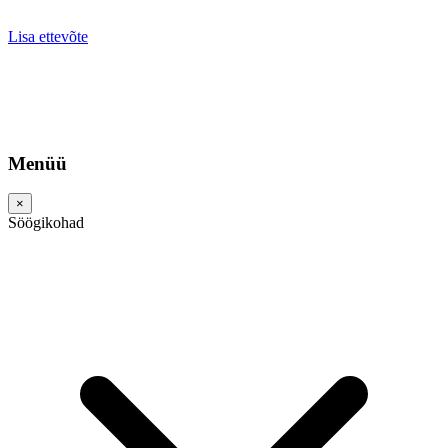
Lisa ettevõte
Menüü
×
Söögikohad