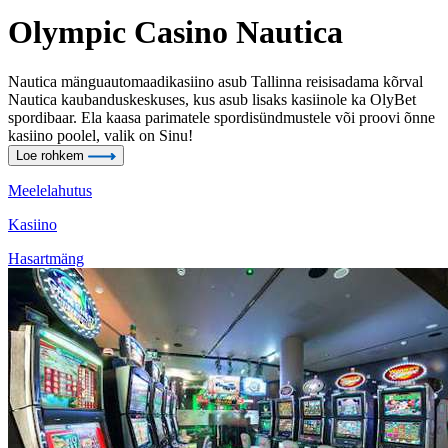
Olympic Casino Nautica
Nautica mänguautomaadikasiino asub Tallinna reisisadama kõrval
Nautica kaubanduskeskuses, kus asub lisaks kasiinole ka OlyBet
spordibaar. Ela kaasa parimatele spordisündmustele või proovi õnne
kasiino poolel, valik on Sinu!
Loe rohkem
Meelelahutus
Kasiino
Hasartmäng