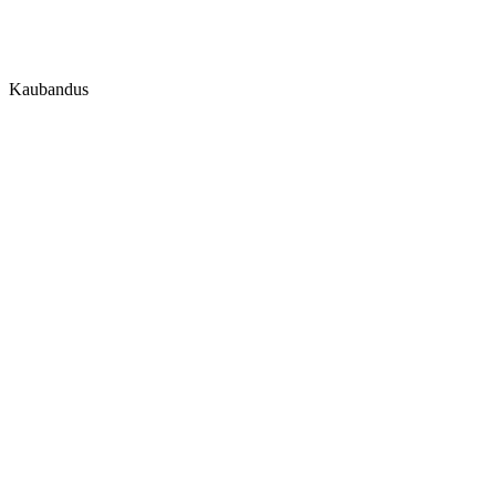
Kaubandus