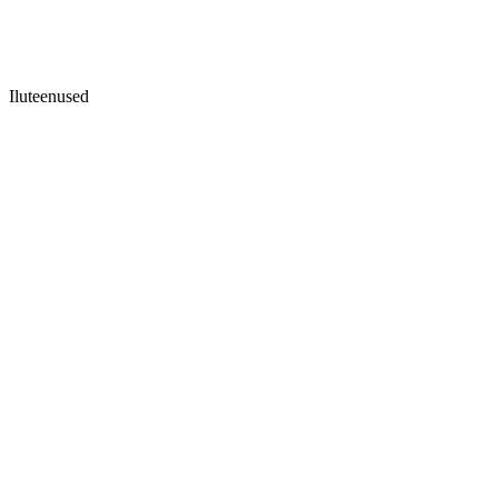
Iluteenused