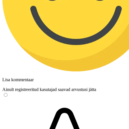
Lisa kommentaar
Ainult registreeritud kasutajad saavad arvustusi jätta