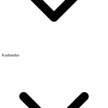
Kaubandus