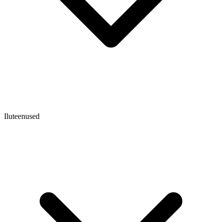
Iluteenused