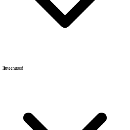
Iluteenused