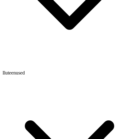
Iluteenused