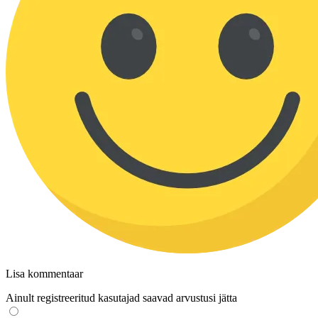
Lisa kommentaar
Ainult registreeritud kasutajad saavad arvustusi jätta