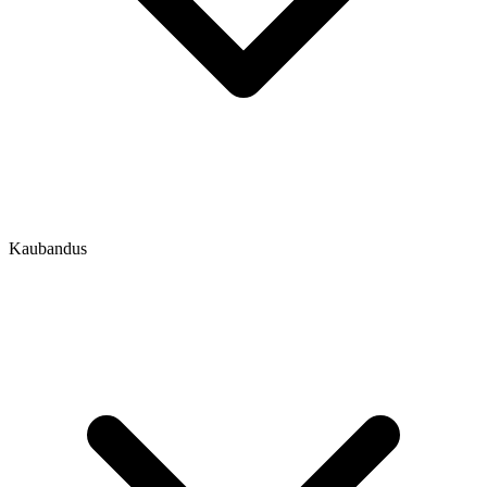
Kaubandus