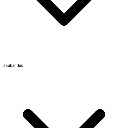
Kaubandus