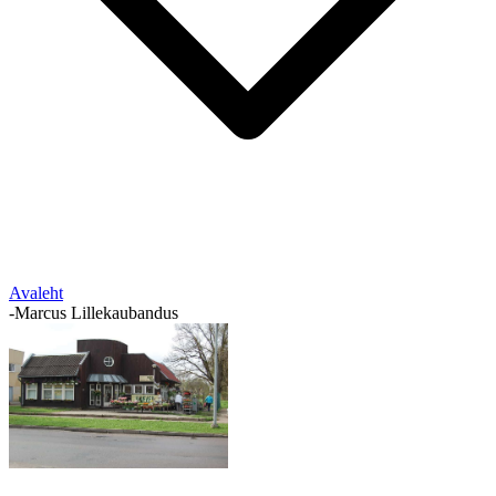
Avaleht
-
Marcus Lillekaubandus