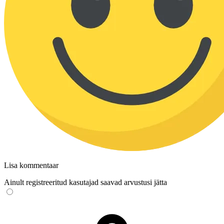
Lisa kommentaar
Ainult registreeritud kasutajad saavad arvustusi jätta