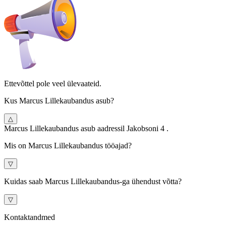
Ettevõttel pole veel ülevaateid.
Kus Marcus Lillekaubandus asub?
△
Marcus Lillekaubandus asub aadressil Jakobsoni 4 .
Mis on Marcus Lillekaubandus tööajad?
▽
Kuidas saab Marcus Lillekaubandus-ga ühendust võtta?
▽
Kontaktandmed