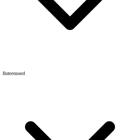
Iluteenused