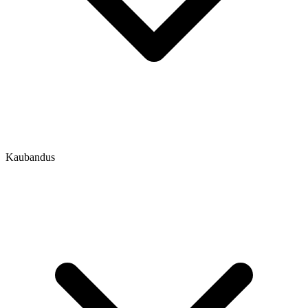
Kaubandus