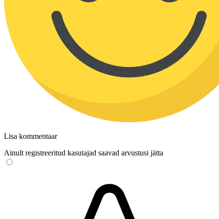
Lisa kommentaar
Ainult registreeritud kasutajad saavad arvustusi jätta