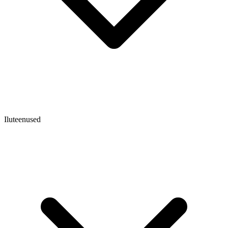
Iluteenused