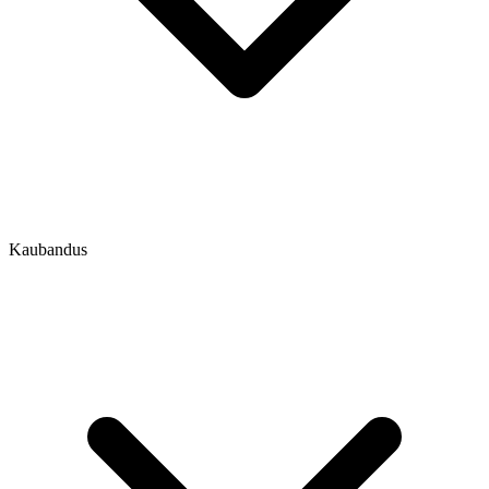
Kaubandus