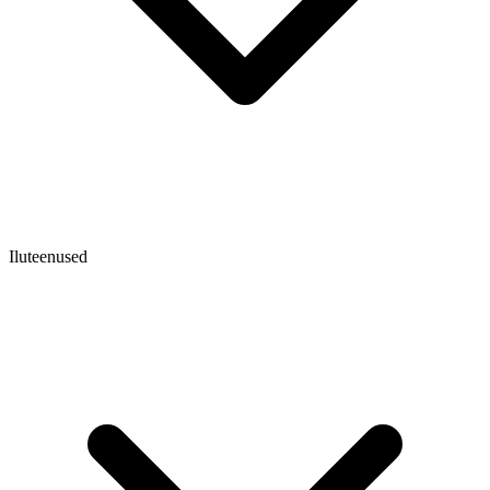
Iluteenused