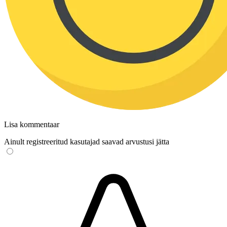
Lisa kommentaar
Ainult registreeritud kasutajad saavad arvustusi jätta