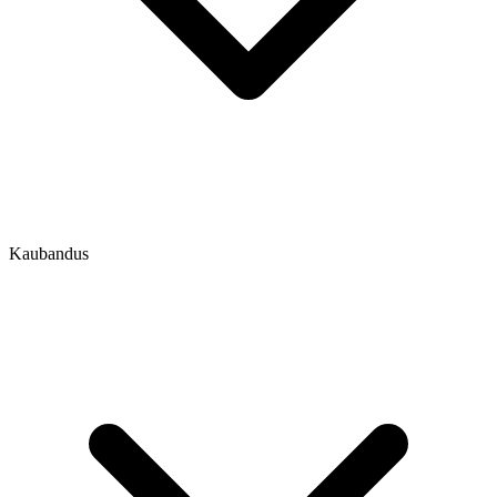
Kaubandus