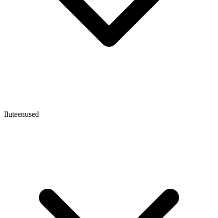
Iluteenused