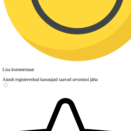
Lisa kommentaar
Ainult registreeritud kasutajad saavad arvustusi jätta